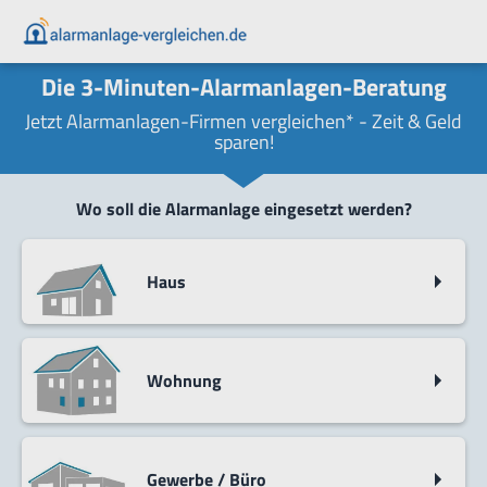
Die 3-Minuten-Alarmanlagen-Beratung
Jetzt Alarmanlagen-Firmen vergleichen* - Zeit & Geld
sparen!
Wo soll die Alarmanlage eingesetzt werden?
Haus
Wohnung
Gewerbe / Büro